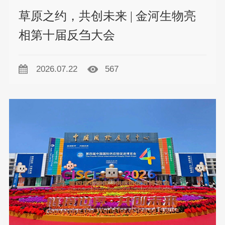
草原之约，共创未来 | 金河生物亮
相第十届反刍大会
2026.07.22
567