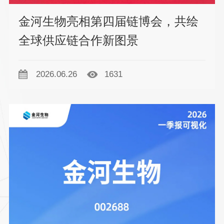
金河生物亮相第四届链博会，共绘
全球供应链合作新图景
2026.06.26
1631