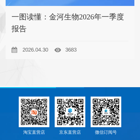
一图读懂：金河生物2026年一季度
报告
2026.04.30
3683
淘宝直营店
京东直营店
微信订阅号