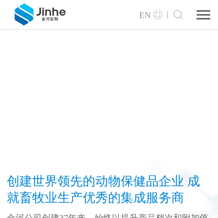
EN
创建世界领先的动物保健品企业 成
就畜牧业生产优秀的集成服务商