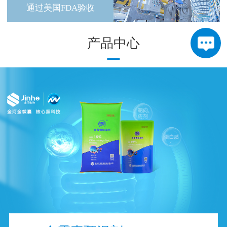
通过美国FDA验收
产品中心