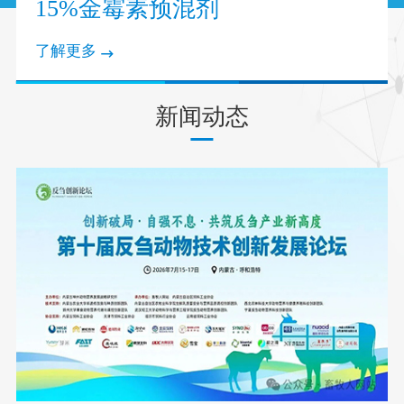
15%金霉素预混剂
了解更多
新闻动态